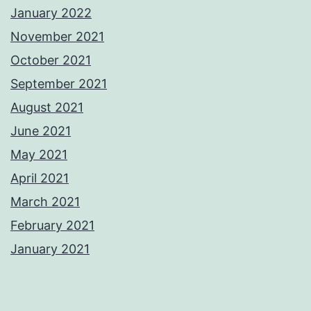
January 2022
November 2021
October 2021
September 2021
August 2021
June 2021
May 2021
April 2021
March 2021
February 2021
January 2021