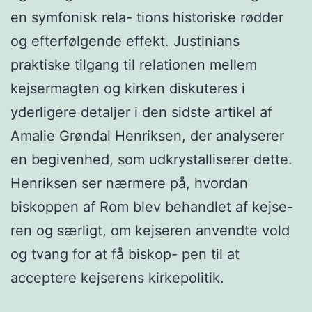
en symfonisk rela- tions historiske rødder
og efterfølgende effekt. Justinians
praktiske tilgang til relationen mellem
kejsermagten og kirken diskuteres i
yderligere detaljer i den sidste artikel af
Amalie Grøndal Henriksen, der analyserer
en begivenhed, som udkrystalliserer dette.
Henriksen ser nærmere på, hvordan
biskoppen af Rom blev behandlet af kejse-
ren og særligt, om kejseren anvendte vold
og tvang for at få biskop- pen til at
acceptere kejserens kirkepolitik.