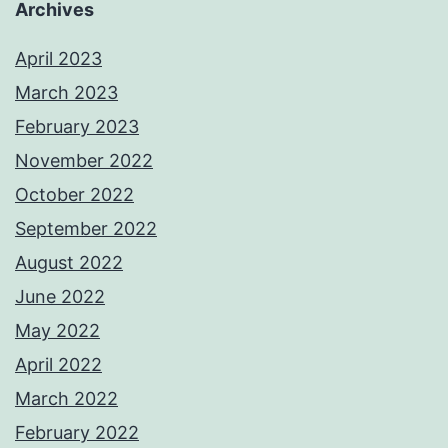
Archives
April 2023
March 2023
February 2023
November 2022
October 2022
September 2022
August 2022
June 2022
May 2022
April 2022
March 2022
February 2022