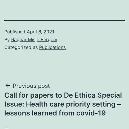
Published
April 6, 2021
By
Ragnar Misje Bergem
Categorized as
Publications
Post
Previous post
Call for papers to De Ethica Special
navigation
Issue: Health care priority setting –
lessons learned from covid-19