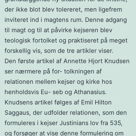
der ikke blot blev tolereret, men ligefrem
inviteret ind i magtens rum. Denne adgang
til magt og til at påvirke kejseren blev
teologisk fortolket og praktiseret på meget
forskellig vis, som de tre artikler viser.
Den første artikel af Annette Hjort Knudsen
ser nærmere på for- tolkningen af
relationen mellem kejser og kirke hos
henholdsvis Eu- seb og Athanasius.
Knudsens artikel følges af Emil Hilton
Saggaus, der udfolder relationen, som den
formuleres i kejser Justinians lov fra 535,
og forsøger at vise denne formulering om