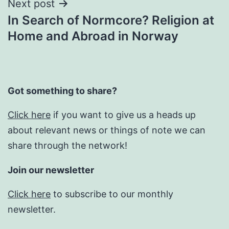
Next post
In Search of Normcore? Religion at
Home and Abroad in Norway
Got something to share?
Click here
if you want to give us a heads up
about relevant news or things of note we can
share through the network!
Join our newsletter
Click here
to subscribe to our monthly
newsletter.