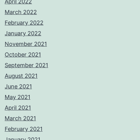
April 2022
March 2022
February 2022
January 2022
November 2021
October 2021
September 2021
August 2021
June 2021
May 2021
April 2021
March 2021
February 2021
January 2021