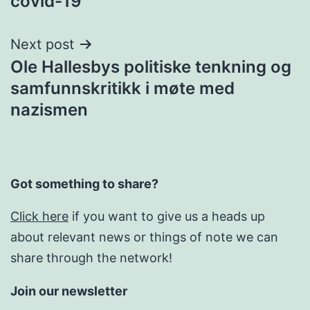
covid-19
Next post
Ole Hallesbys politiske tenkning og
samfunnskritikk i møte med
nazismen
Got something to share?
Click here
if you want to give us a heads up
about relevant news or things of note we can
share through the network!
Join our newsletter