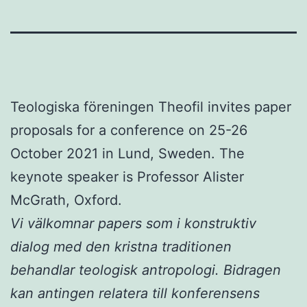
Teologiska föreningen Theofil invites paper
proposals for a conference on 25-26
October 2021 in Lund, Sweden. The
keynote speaker is Professor Alister
McGrath, Oxford.
Vi välkomnar papers som i konstruktiv
dialog med den kristna traditionen
behandlar teologisk antropologi. Bidragen
kan antingen relatera till konferensens