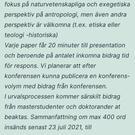
fokus på naturvetenskapliga och exegetiska
perspektiv på antropologi, men även andra
perspektiv är välkomna (t.ex. etiska eller
teologi -historiska)
Varje paper får 20 minuter till presentation
och beroende på antalet inkomna bidrag tid
för respons. Vi planerar att efter
konferensen kunna publicera en konferens-
volym med bidrag från konferensen.
I urvalsprocessen kommer särskilt bidrag
från masterstudenter och doktorander at
beaktas. Sammanfattning om max 400 ord
insänds senast 23 juli 2021, till