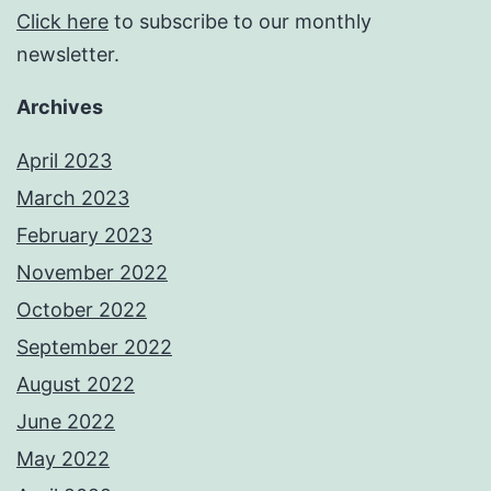
Click here
to subscribe to our monthly
newsletter.
Archives
April 2023
March 2023
February 2023
November 2022
October 2022
September 2022
August 2022
June 2022
May 2022